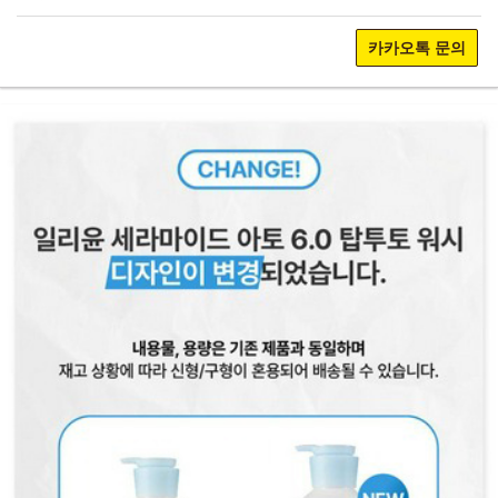
카카오톡 문의