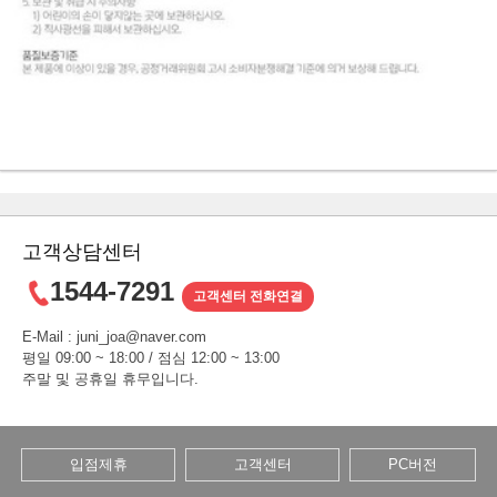
고객상담센터
1544-7291
고객센터 전화연결
E-Mail : juni_joa@naver.com
평일 09:00 ~ 18:00 / 점심 12:00 ~ 13:00
주말 및 공휴일 휴무입니다.
입점제휴
고객센터
PC버전