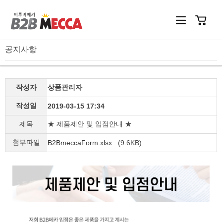
공지사항
작성자
상품관리자
작성일
2019-03-15 17:34
제목
★ 제품제안 및 입점안내 ★
첨부파일
B2BmeccaForm.xlsx
(9.6KB)