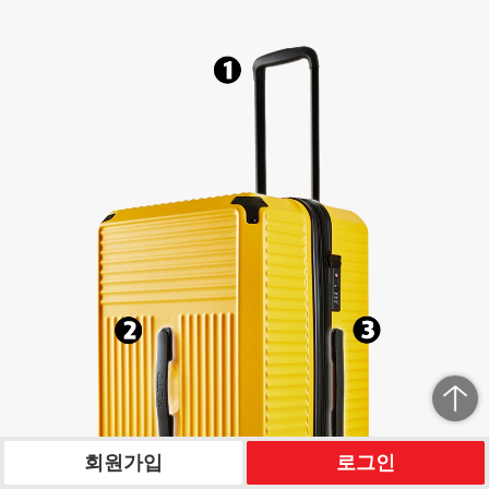
회원가입
로그인