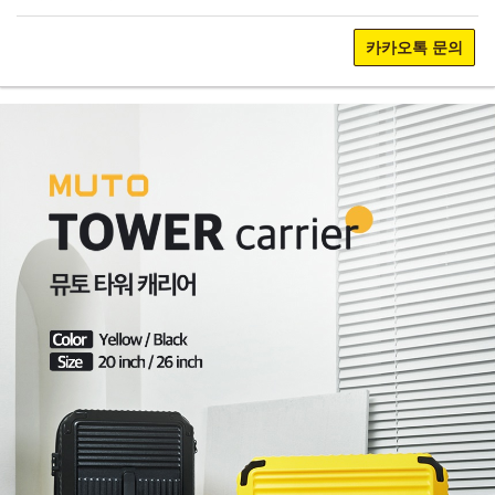
카카오톡 문의