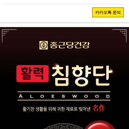
카카오톡 문의