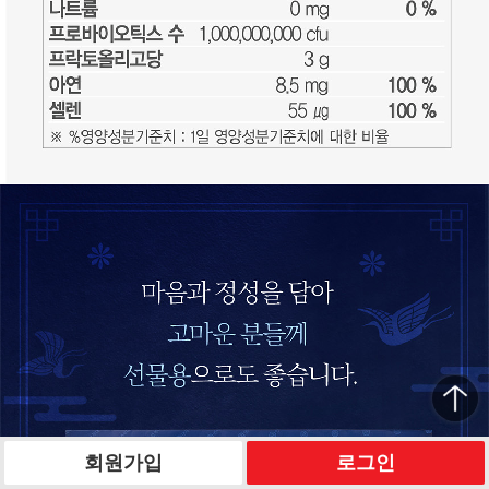
회원가입
로그인