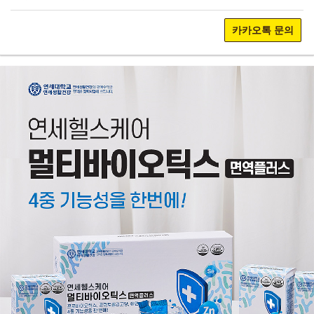
카카오톡 문의